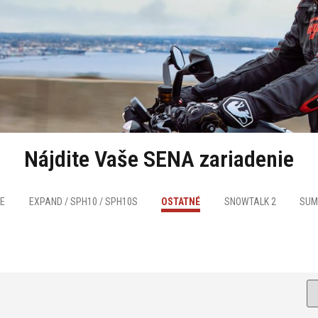
Nájdite Vaše SENA zariadenie