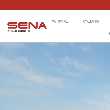
MOTOCYKLE
CYKLISTIKA