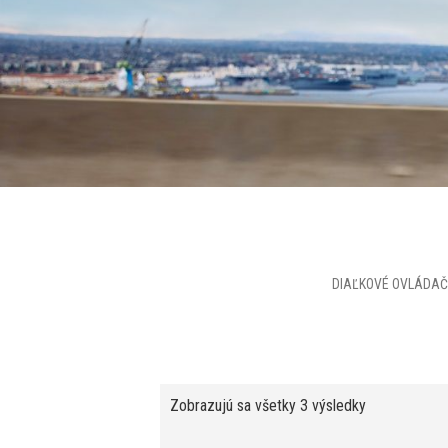
Zobrazujú sa všetky 3 výsledky