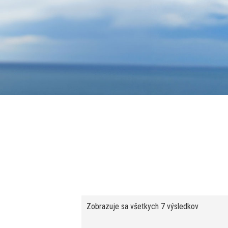
Zobrazuje sa všetkych 7 výsledkov