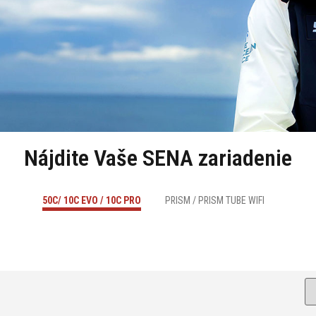
Nájdite Vaše SENA zariadenie