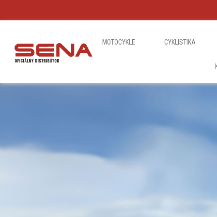
MOTOCYKLE
CYKLISTIKA