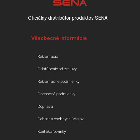
Oficiálny distribútor produktov SENA
Všeobecné informácie
Reklamácia
Odstúpenie od zmluvy
Reklamačné podmienky
Obchodné podmienky
Doprava
Ochrana osobných údajov
Kontakt/Novinky