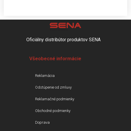
Oficiálny distribútor produktov SENA
Všeobecné informácie
Reklamácia
Odstúpenie od zmluvy
Reklamačné podmienky
Obchodné podmienky
Doprava