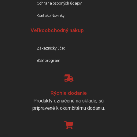
Ochrana osobných údajov
Kontakt/Novinky
Veľkoobchodný nákup
Zákaznícky účet
B2B program
Rýchle dodanie
Produkty označené na sklade, sú
pripravené k okamžitému dodaniu.