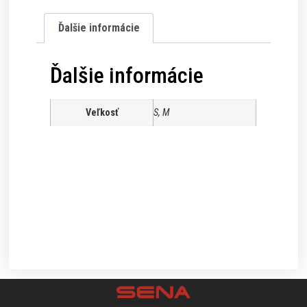
Ďalšie informácie
Ďalšie informácie
Veľkosť
S, M