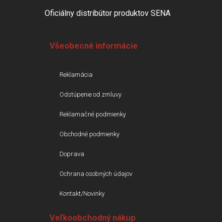
Oficiálny distribútor produktov SENA
Všeobecné informácie
Reklamácia
Odstúpenie od zmluvy
Reklamačné podmienky
Obchodné podmienky
Doprava
Ochrana osobných údajov
Kontakt/Novinky
Veľkoobchodný nákup