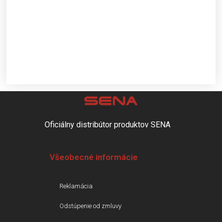
Oficiálny distribútor produktov SENA
Všeobecné informácie
Reklamácia
Odstúpenie od zmluvy