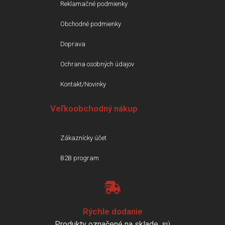
Reklamačné podmienky
Obchodné podmienky
Doprava
Ochrana osobných údajov
Kontakt/Novinky
Veľkoobchodný nákup
Zákaznícky účet
B2B program
Rýchle dodanie
Produkty označené na sklade, sú