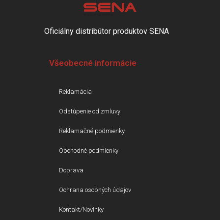
Oficiálny distribútor produktov SENA
Všeobecné informácie
Reklamácia
Odstúpenie od zmluvy
Reklamačné podmienky
Obchodné podmienky
Doprava
Ochrana osobných údajov
Kontakt/Novinky