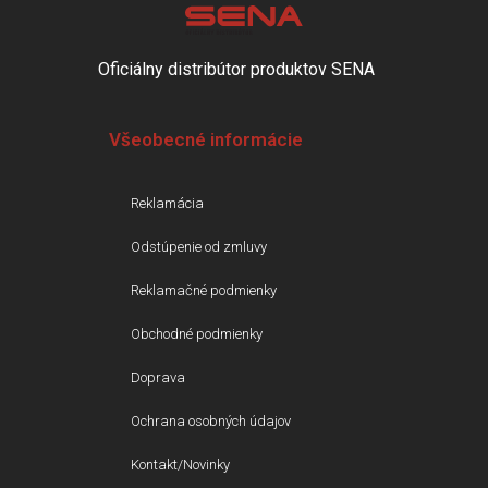
Oficiálny distribútor produktov SENA
Všeobecné informácie
Reklamácia
Odstúpenie od zmluvy
Reklamačné podmienky
Obchodné podmienky
Doprava
Ochrana osobných údajov
Kontakt/Novinky