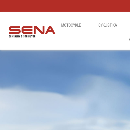
MOTOCYKLE
CYKLISTIKA