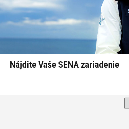
Nájdite Vaše SENA zariadenie