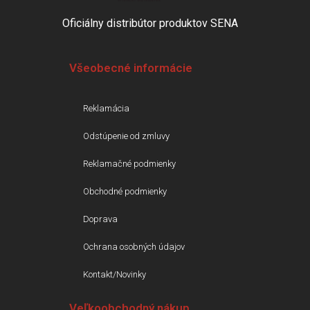
Oficiálny distribútor produktov SENA
Všeobecné informácie
Reklamácia
Odstúpenie od zmluvy
Reklamačné podmienky
Obchodné podmienky
Doprava
Ochrana osobných údajov
Kontakt/Novinky
Veľkoobchodný nákup