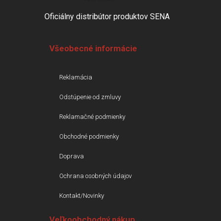
Oficiálny distribútor produktov SENA
Všeobecné informácie
Reklamácia
Odstúpenie od zmluvy
Reklamačné podmienky
Obchodné podmienky
Doprava
Ochrana osobných údajov
Kontakt/Novinky
Veľkoobchodný nákup