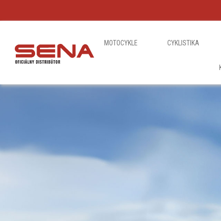
MOTOCYKLE
CYKLISTIKA