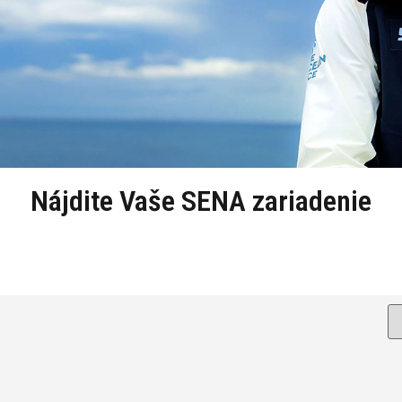
Nájdite Vaše SENA zariadenie