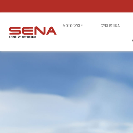
MOTOCYKLE
CYKLISTIKA