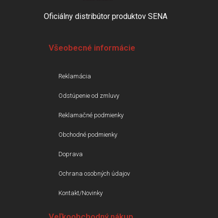
Oficiálny distribútor produktov SENA
Všeobecné informácie
Reklamácia
Odstúpenie od zmluvy
Reklamačné podmienky
Obchodné podmienky
Doprava
Ochrana osobných údajov
Kontakt/Novinky
Veľkoobchodný nákup