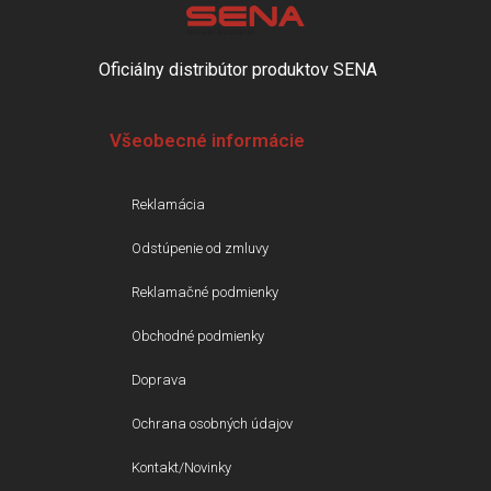
Oficiálny distribútor produktov SENA
Všeobecné informácie
Reklamácia
Odstúpenie od zmluvy
Reklamačné podmienky
Obchodné podmienky
Doprava
Ochrana osobných údajov
Kontakt/Novinky