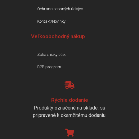
Ochrana osobných údajov
Kontakt/Novinky
Veľkoobchodný nákup
Zákaznícky účet
B2B program
Rýchle dodanie
Produkty označené na sklade, sú
pripravené k okamžitému dodaniu.