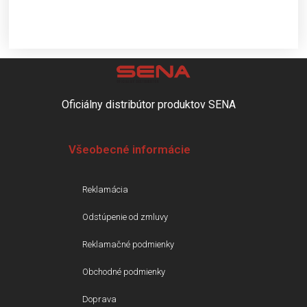
Oficiálny distribútor produktov SENA
Všeobecné informácie
Reklamácia
Odstúpenie od zmluvy
Reklamačné podmienky
Obchodné podmienky
Doprava