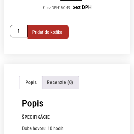
bez DPH
€
180.49
Pridať do košíka
Popis
Recenzie (0)
Popis
ŠPECIFIKÁCIE
Doba hovoru: 10 hodín