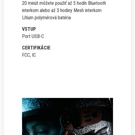
20 minút môžete použiť až 5 hodín Bluetooth
interkom alebo až 3 hodiny Mesh interkom
Lítium polymérová batéria
VSTUP
Port USB-C
CERTIFIKÁCIE
FCC, IC