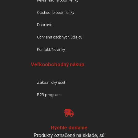
Reklamačné podmienky
Obchodné podmienky
Doprava
Ochrana osobných údajov
Kontakt/Novinky
Veľkoobchodný nákup
Zákaznícky účet
B2B program
Rýchle dodanie
Produkty označené na sklade, sú