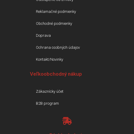
Reklamačné podmienky
Obchodné podmienky
Doprava
Ochrana osobných údajov
Kontakt/Novinky
Veľkoobchodný nákup
Zákaznícky účet
B2B program