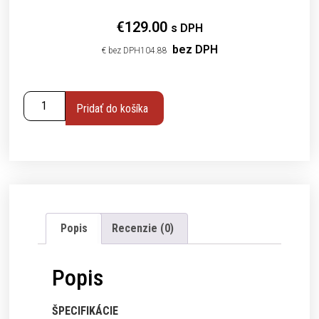
€
129.00
s DPH
bez DPH
€
104.88
Pridať do košíka
Popis
Recenzie (0)
Popis
ŠPECIFIKÁCIE