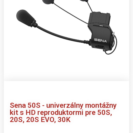
Sena
50S - univerzálny montážny
kit s HD reproduktormi pre 50S,
20S, 20S EVO, 30K