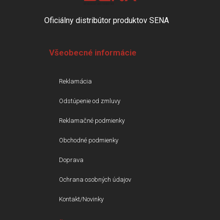
Oficiálny distribútor produktov SENA
Všeobecné informácie
Reklamácia
Odstúpenie od zmluvy
Reklamačné podmienky
Obchodné podmienky
Doprava
Ochrana osobných údajov
Kontakt/Novinky