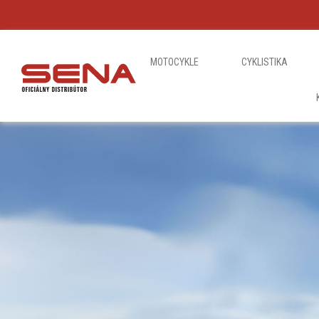
MOTOCYKLE
CYKLISTIKA